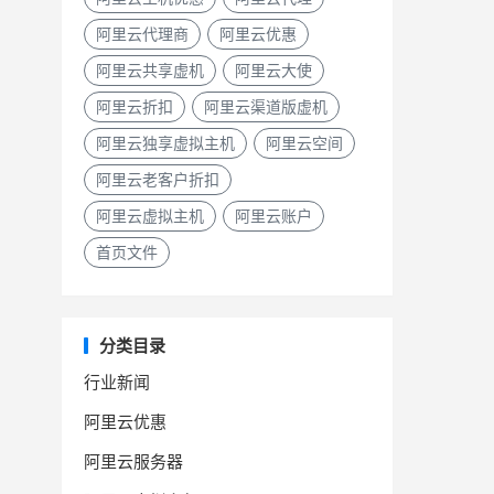
阿里云代理商
阿里云优惠
阿里云共享虚机
阿里云大使
阿里云折扣
阿里云渠道版虚机
阿里云独享虚拟主机
阿里云空间
阿里云老客户折扣
阿里云虚拟主机
阿里云账户
首页文件
分类目录
行业新闻
阿里云优惠
阿里云服务器