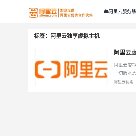
阿里云服务器
标签：阿里云独享虚拟主机
阿里云
阿里云虚
一切版本虚
阿里云优惠