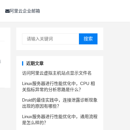
阿里云企业邮箱
搜索
等
近期文章
访问阿里云虚拟主机站点显示文件名
Linux服务器进行性能优化中，CPU 相
关指标异常的分析思路是什么？
Druid的最佳实践中，连接泄露诊断现象
出现的原因有哪些？
Linux服务器进行性能优化中，通用流程
是怎么样的？