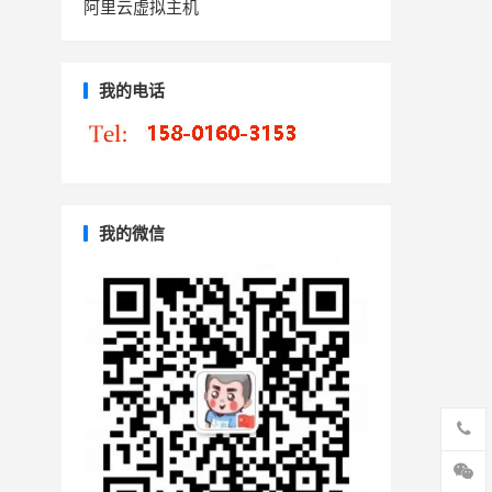
阿里云虚拟主机
我的电话
我的微信