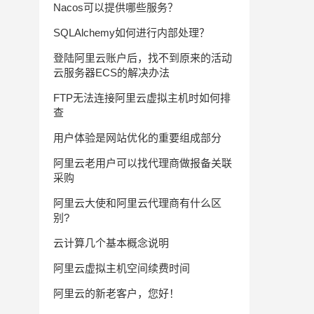
Nacos可以提供哪些服务？
SQLAlchemy如何进行内部处理？
登陆阿里云账户后，找不到原来的活动
云服务器ECS的解决办法
FTP无法连接阿里云虚拟主机时如何排
查
用户体验是网站优化的重要组成部分
阿里云老用户可以找代理商做报备关联
采购
阿里云大使和阿里云代理商有什么区
别?
云计算几个基本概念说明
阿里云虚拟主机空间续费时间
阿里云的新老客户，您好！