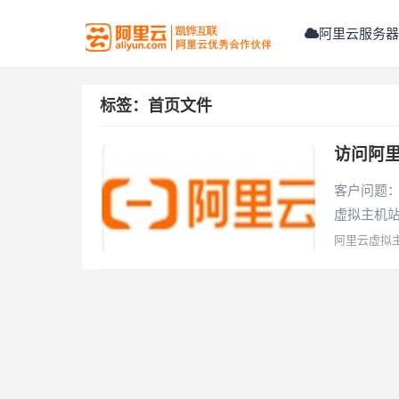
阿里云服务器
标签：首页文件
访问阿
客户问题：
虚拟主机
阿里云虚拟