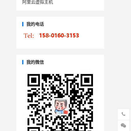
阿里云虚拟主机
我的电话
我的微信