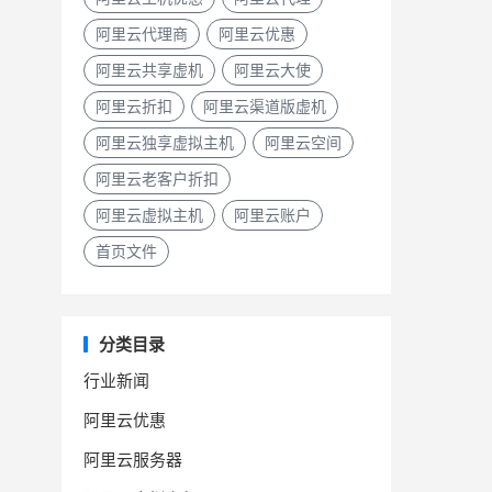
阿里云代理商
阿里云优惠
阿里云共享虚机
阿里云大使
阿里云折扣
阿里云渠道版虚机
阿里云独享虚拟主机
阿里云空间
阿里云老客户折扣
阿里云虚拟主机
阿里云账户
首页文件
分类目录
行业新闻
阿里云优惠
阿里云服务器