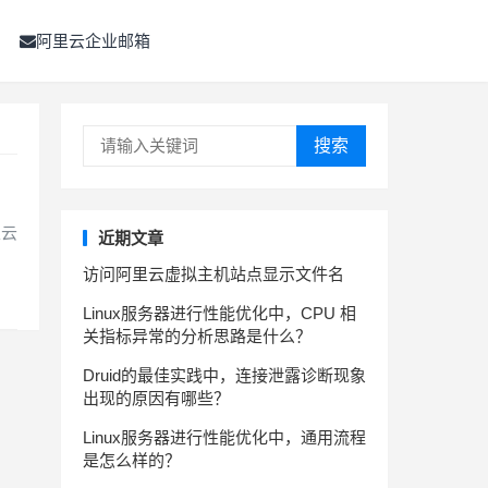
阿里云企业邮箱
搜索
里云
近期文章
访问阿里云虚拟主机站点显示文件名
Linux服务器进行性能优化中，CPU 相
关指标异常的分析思路是什么？
Druid的最佳实践中，连接泄露诊断现象
出现的原因有哪些？
Linux服务器进行性能优化中，通用流程
是怎么样的？