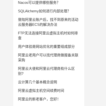
Nacos可以提供哪些服务？
SQLAlchemy如何进行内部处理？
登陆阿里云账户后，找不到原来的活动
云服务器ECS的解决办法
FTP无法连接阿里云虚拟主机时如何排
查
用户体验是网站优化的重要组成部分
阿里云老用户可以找代理商做报备关联
采购
阿里云大使和阿里云代理商有什么区
别?
云计算几个基本概念说明
阿里云虚拟主机空间续费时间
阿里云的新老客户，您好！